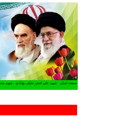
صفحه اصلی
|
شهید علی اصغر جلیلی بهابادی
|
شهید محم