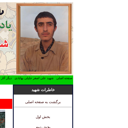
صفحه اصلی
|
شهید علی اصغر جلیلی بهابادی
|
دیگر آثار
خاطرات شهید
برگشت به صفحه اصلی
بخش اول
بخش دوم