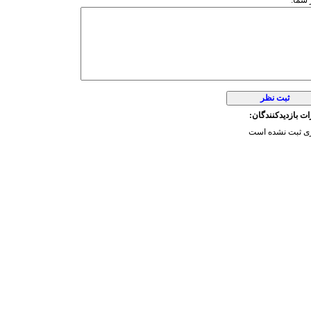
شما:
ت بازدیدکنندگان:
ی ثبت نشده است