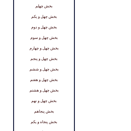
بخش چهلم
بخش چهل و یکم
بخش چهل و دوم
بخش چهل و سوم
بخش چهل و چهارم
بخش چهل و پنجم
بخش چهل و ششم
بخش چهل و هفتم
بخش چهل و هشتم
بخش چهل و نهم
بخش پنجاهم
بخش پنجاه و یکم