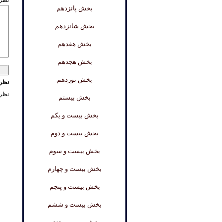
نظر 
بخش پانزدهم
بخش شانزدهم
بخش هفدهم
بخش هجدهم
بخش نوزدهم
نظرا
نظر
بخش بیستم
بخش بیست و یکم
بخش بیست و دوم
بخش بیست و سوم
بخش بیست و چهارم
بخش بیست و پنجم
بخش بیست و ششم