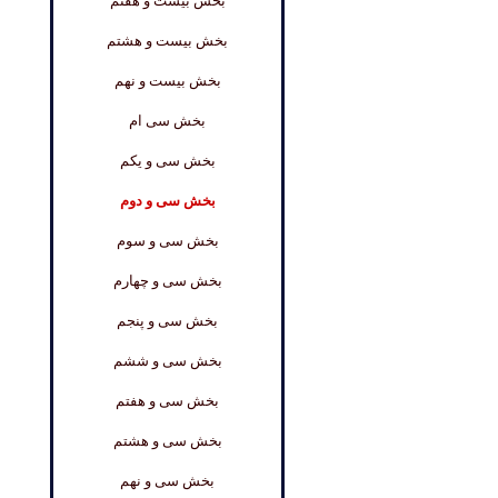
بخش بیست و هفتم
بخش بیست و هشتم
بخش بیست و نهم
بخش سی ام
بخش سی و یکم
بخش سی و دوم
بخش سی و سوم
بخش سی و چهارم
بخش سی و پنجم
بخش سی و ششم
بخش سی و هفتم
بخش سی و هشتم
بخش سی و نهم