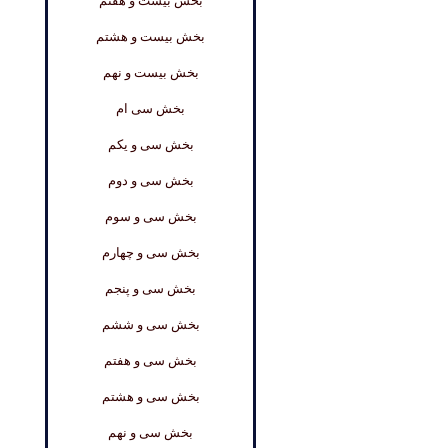
بخش بیست و هفتم
بخش بیست و هشتم
بخش بیست و نهم
بخش سی ام
بخش سی و یکم
بخش سی و دوم
بخش سی و سوم
بخش سی و چهارم
بخش سی و پنجم
بخش سی و ششم
بخش سی و هفتم
بخش سی و هشتم
بخش سی و نهم