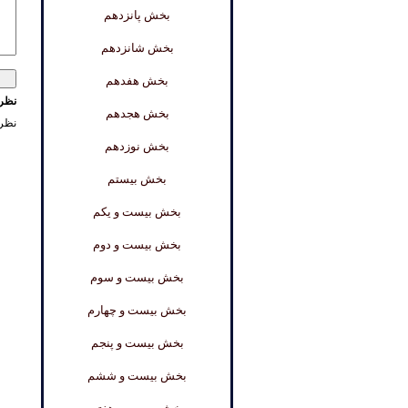
بخش پانزدهم
بخش شانزدهم
بخش هفدهم
نظرا
بخش هجدهم
نظر
بخش نوزدهم
بخش بیستم
بخش بیست و یکم
بخش بیست و دوم
بخش بیست و سوم
بخش بیست و چهارم
بخش بیست و پنجم
بخش بیست و ششم