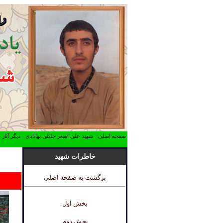
صفحه اصلی
|
شهید علی اصغر جلیلی بهابادی
|
دیگر آثار
خاطرات شهید
برگشت به صفحه اصلی
بخش اول
بخش دوم