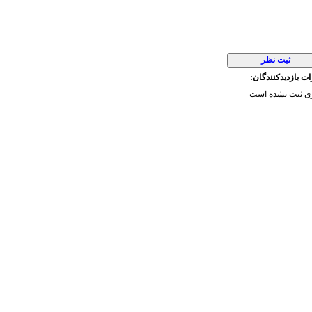
ت بازدیدکنندگان:
ی ثبت نشده است