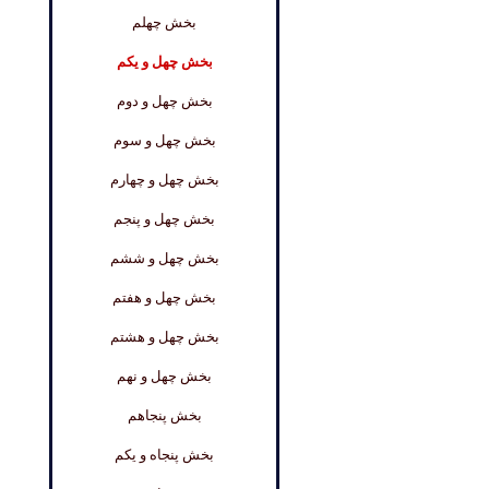
بخش چهلم
بخش چهل و یکم
بخش چهل و دوم
بخش چهل و سوم
بخش چهل و چهارم
بخش چهل و پنجم
بخش چهل و ششم
بخش چهل و هفتم
بخش چهل و هشتم
بخش چهل و نهم
بخش پنجاهم
بخش پنجاه و یکم