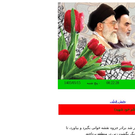
پنج شنبه -
بخش قبلی
لم خود شهید)
شد برادر جزوه نقشه خوانی بگیرد و بیاورد، تا
دیگر بگشت زنی در منطقه پرداخته.